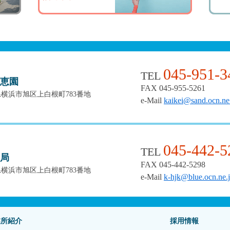
045-951-3
TEL
恵園
FAX 045-955-5261
奈川県横浜市旭区上白根町783番地
e-Mail
kaikei@sand.ocn.ne
045-442-5
TEL
局
FAX 045-442-5298
奈川県横浜市旭区上白根町783番地
e-Mail
k-hjk@blue.ocn.ne.
業所紹介
採用情報