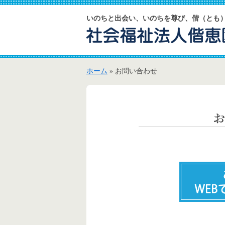
いのちと出会い、いのちを尊び、偕（とも
ホーム
» お問い合わせ