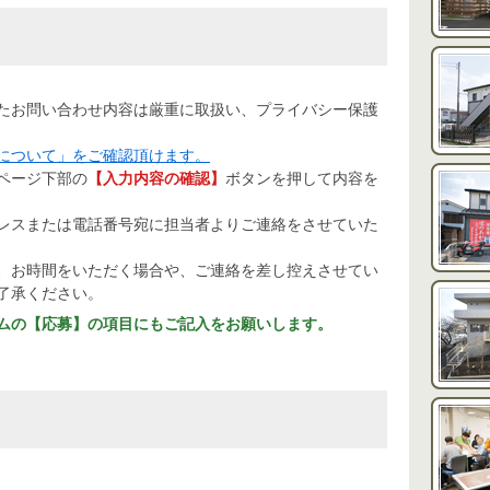
たお問い合わせ内容は厳重に取扱い、プライバシー保護
について」をご確認頂けます。
ページ下部の
【入力内容の確認】
ボタンを押して内容を
レスまたは電話番号宛に担当者よりご連絡をさせていた
、お時間をいただく場合や、ご連絡を差し控えさせてい
了承ください。
ムの【応募】の項目にもご記入をお願いします。