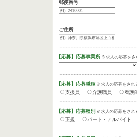
郵便番号
ご住所
【応募】応募事業所
※求人の応募をさ
【応募】応募職種
※求人の応募をされ
支援員
介護職員
看護
【応募】応募種別
※求人の応募をされ
正規
パート・アルバイト