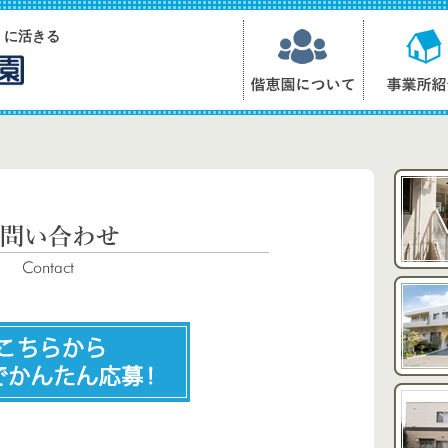
）に活きる