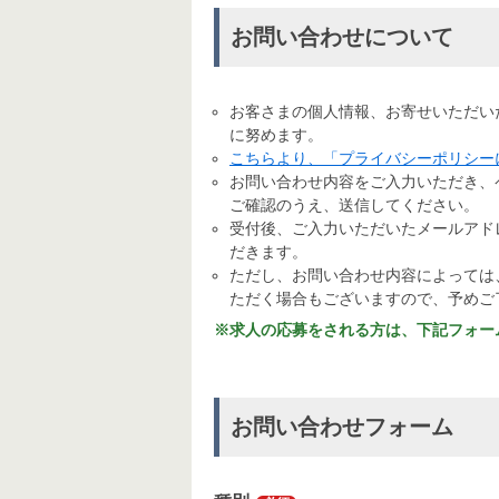
お問い合わせについて
お客さまの個人情報、お寄せいただい
に努めます。
こちらより、「プライバシーポリシー
お問い合わせ内容をご入力いただき、
ご確認のうえ、送信してください。
受付後、ご入力いただいたメールアド
だきます。
ただし、お問い合わせ内容によっては
ただく場合もございますので、予めご
※求人の応募をされる方は、下記フォー
お問い合わせフォーム