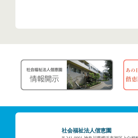
社会福祉法人偕恵園